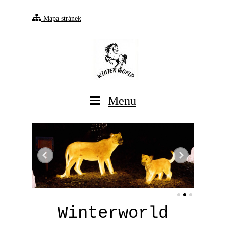
Mapa stránek
Menu
Winterworld